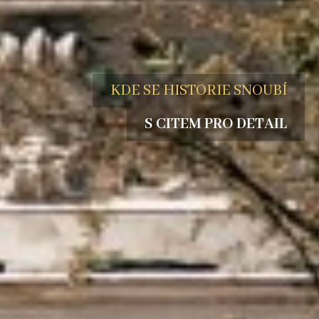
KDE SE HISTORIE SNOUBÍ
S CITEM PRO DETAIL