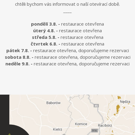
chtěli bychom vás informovat o naší otevírací době.
____
pondělí 3.8. -
restaurace otevřena
úterý 4.8. -
restaurace otevřena
středa 5.8. -
restaurace otevřena
čtvrtek 6.8. -
restaurace otevřena
pátek 7.8. -
restaurace otevřena, doporučujeme rezervaci
sobota 8.8. -
restaurace otevřena, doporučujeme rezervaci
neděle 9.8. -
restaurace otevřena, doporučujeme rezervaci