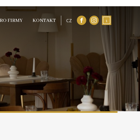
RO FIRMY
KONTAKT
CZ