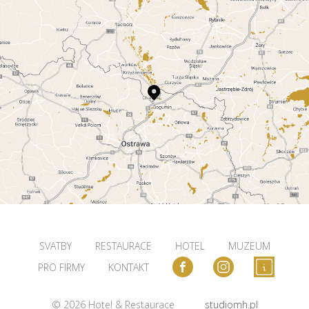
SVATBY
RESTAURACE
HOTEL
MUZEUM
PRO FIRMY
KONTAKT
© 2026 Hotel & Restaurace
studiomh.pl